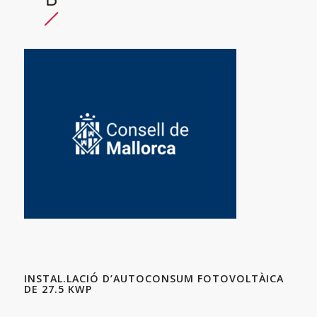
INSTAL.LACIÓ D’AUTOCONSUM FOTOVOLTÀICA
DE 27.5 KWP