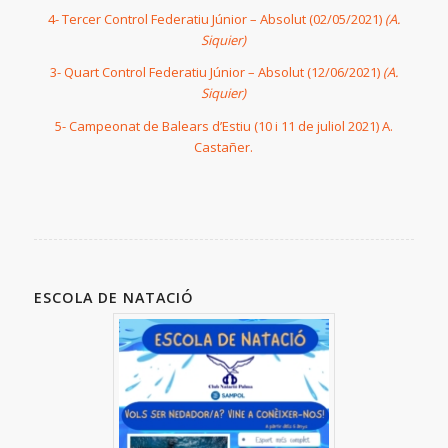
4- Tercer Control Federatiu Júnior – Absolut (02/05/2021)
(A.
Siquier)
3- Quart Control Federatiu Júnior – Absolut (12/06/2021)
(A.
Siquier)
5- Campeonat de Balears d’Estiu (10 i 11 de juliol 2021) A.
Castañer.
ESCOLA DE NATACIÓ