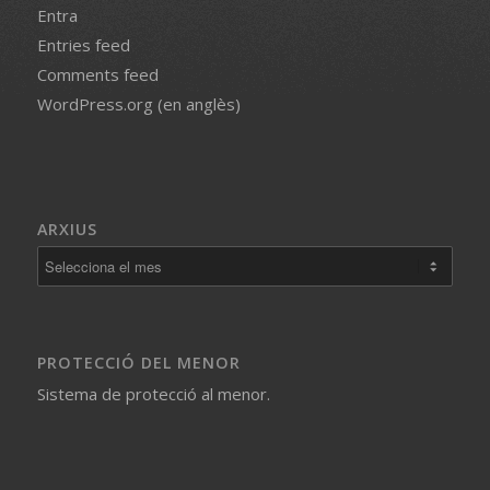
Entra
Entries feed
Comments feed
WordPress.org (en anglès)
ARXIUS
PROTECCIÓ DEL MENOR
Sistema de protecció al menor.