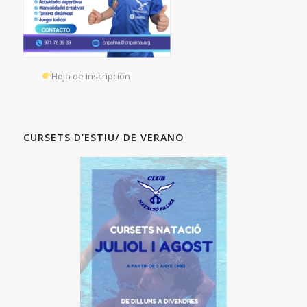
Hoja de inscripción
CURSETS D’ESTIU/ DE VERANO