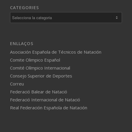
CATEGORIES
Categories
ENLLAÇOS
Asociación Española de Técnicos de Natación
Comite Olimpico Español
Comité Olímpico Internacional
Consejo Superior de Deportes
Correu
Federació Balear de Natació
Federació Internacional de Natació
Real Federación Española de Natación