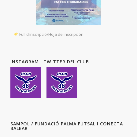
Full d’inscripció/Hoja de inscripción
INSTAGRAM I TWITTER DEL CLUB
SAMPOL / FUNDACIÓ PALMA FUTSAL I CONECTA
BALEAR