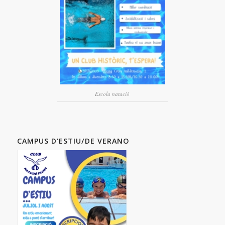
Escola natació
CAMPUS D’ESTIU/DE VERANO