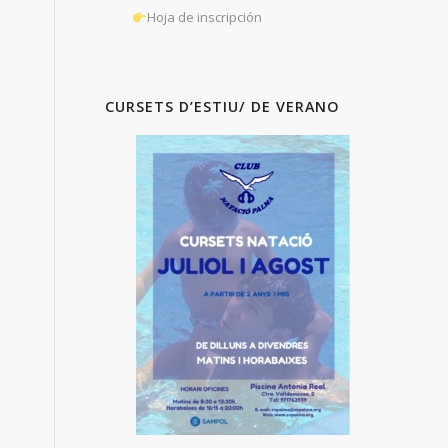
Hoja de inscripción
CURSETS D’ESTIU/ DE VERANO