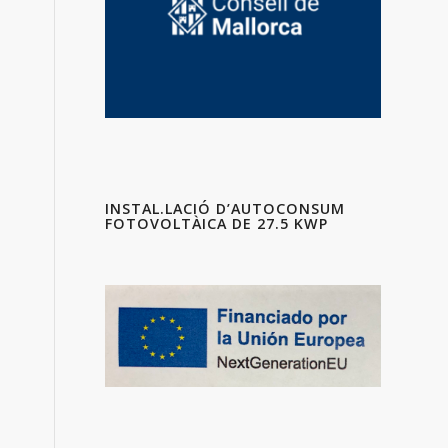
INSTAL.LACIÓ D’AUTOCONSUM
FOTOVOLTÀICA DE 27.5 KWP