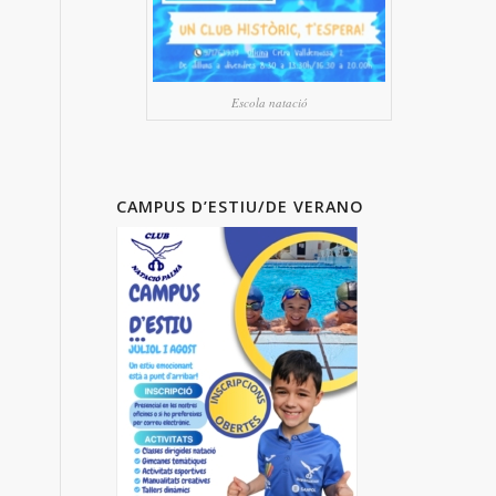
Escola natació
CAMPUS D’ESTIU/DE VERANO