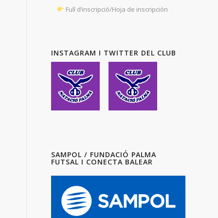
Full d’inscripció/Hoja de inscripción
INSTAGRAM I TWITTER DEL CLUB
SAMPOL / FUNDACIÓ PALMA
FUTSAL I CONECTA BALEAR