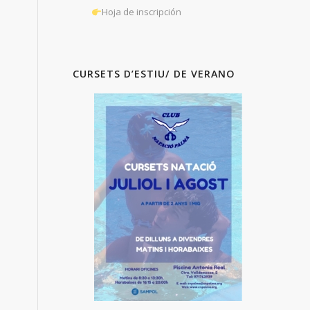
Hoja de inscripción
CURSETS D’ESTIU/ DE VERANO