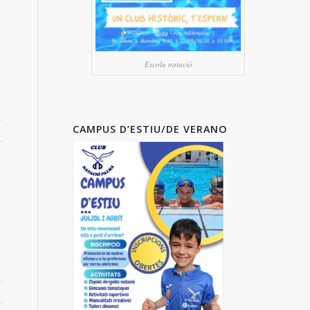
Escola natació
CAMPUS D’ESTIU/DE VERANO