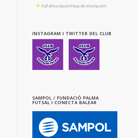
Full d’inscripció/Hoja de inscripción
INSTAGRAM I TWITTER DEL CLUB
SAMPOL / FUNDACIÓ PALMA
FUTSAL I CONECTA BALEAR