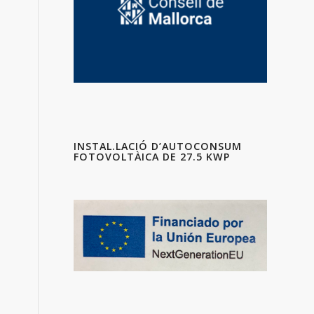
INSTAL.LACIÓ D’AUTOCONSUM
FOTOVOLTÀICA DE 27.5 KWP