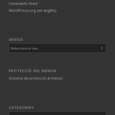
Comments feed
WordPress.org (en anglès)
ARXIUS
PROTECCIÓ DEL MENOR
Sistema de protecció al menor.
CATEGORIES
Categories