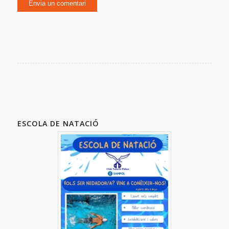
ESCOLA DE NATACIÓ