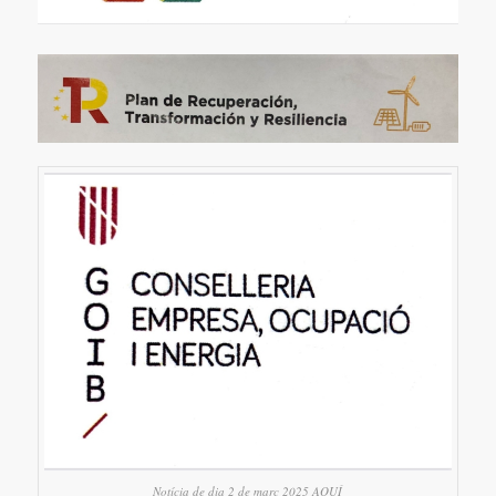
Notícia de dia 2 de març 2025 AQUÍ