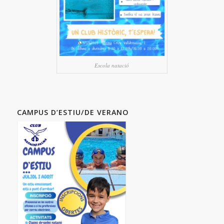
Escola natació
CAMPUS D’ESTIU/DE VERANO