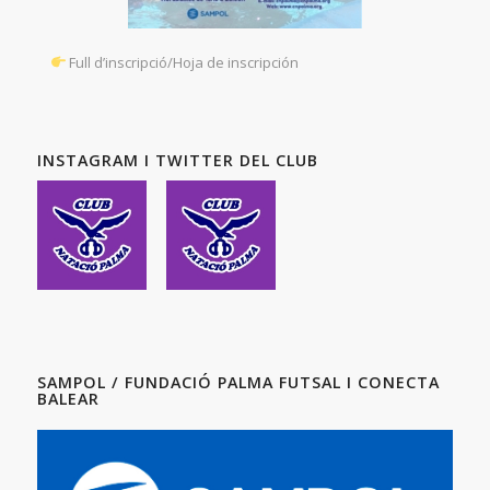
Full d’inscripció/Hoja de inscripción
INSTAGRAM I TWITTER DEL CLUB
SAMPOL / FUNDACIÓ PALMA FUTSAL I CONECTA
BALEAR