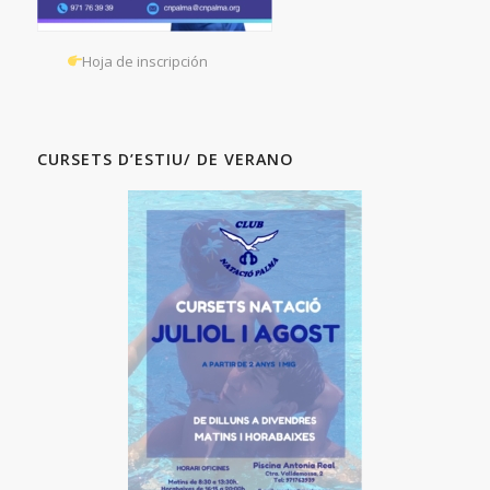
Hoja de inscripción
CURSETS D’ESTIU/ DE VERANO