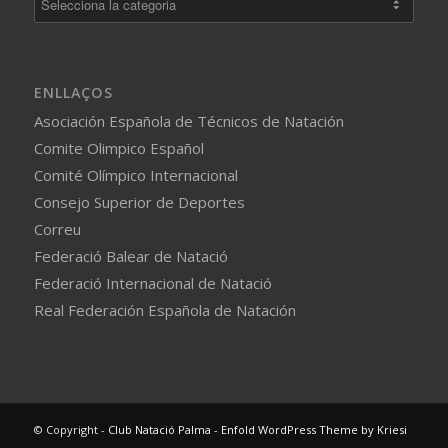
ENLLAÇOS
Asociación Española de Técnicos de Natación
Comite Olimpico Español
Comité Olímpico Internacional
Consejo Superior de Deportes
Correu
Federació Balear de Natació
Federació Internacional de Natació
Real Federación Española de Natación
© Copyright -
Club Natació Palma
-
Enfold WordPress Theme by Kriesi