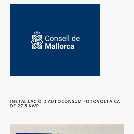
INSTAL.LACIÓ D’AUTOCONSUM FOTOVOLTÀICA
DE 27.5 KWP