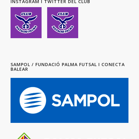
INSTAGRAM I TWITTER DEL CLUB
SAMPOL / FUNDACIÓ PALMA FUTSAL I CONECTA
BALEAR