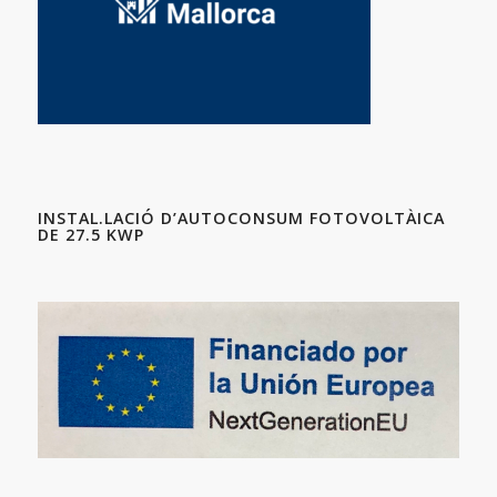
INSTAL.LACIÓ D’AUTOCONSUM FOTOVOLTÀICA
DE 27.5 KWP