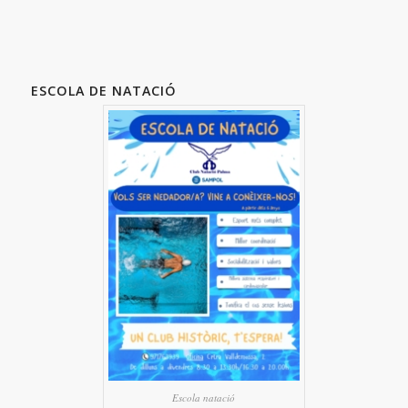
ESCOLA DE NATACIÓ
Escola natació