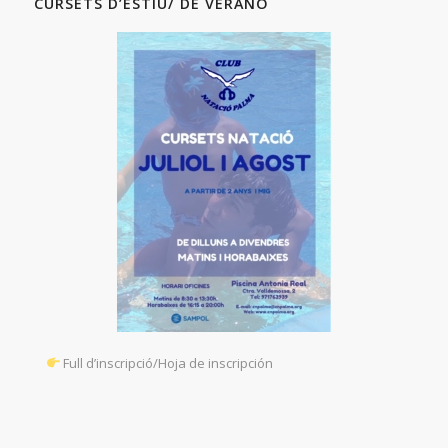
CURSETS D’ESTIU/ DE VERANO
Full d’inscripció/Hoja de inscripción