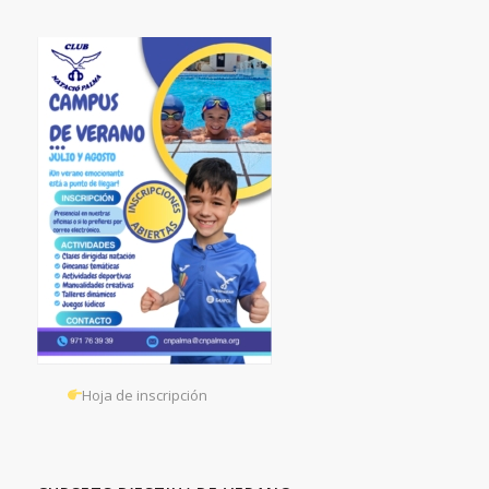
Hoja de inscripción