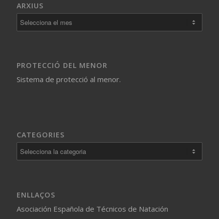
ARXIUS
PROTECCIÓ DEL MENOR
Sistema de protecció al menor.
CATEGORIES
Categories
ENLLAÇOS
Asociación Española de Técnicos de Natación