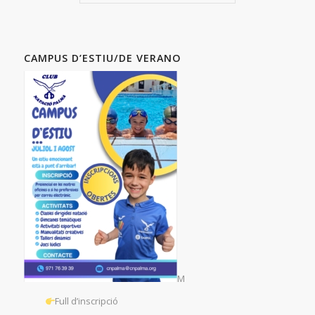
CAMPUS D’ESTIU/DE VERANO
M
Full d’inscripció