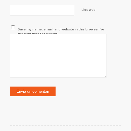
Lloc web
Save my name, email, and website in this browser for
the next time I comment.