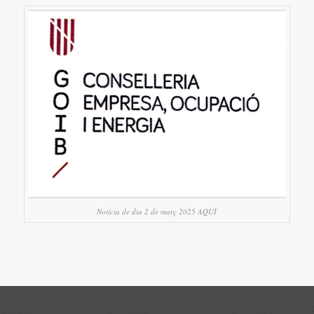
Notícia de dia 2 de març 2025 AQUÍ