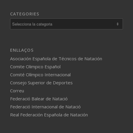
CATEGORIES
Categories
ENLLAÇOS
Asociación Española de Técnicos de Natación
Comite Olimpico Español
Comité Olímpico Internacional
Consejo Superior de Deportes
Correu
Federació Balear de Natació
Federació Internacional de Natació
Real Federación Española de Natación