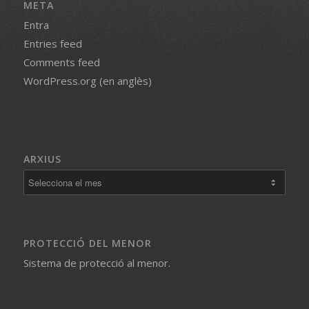
META
Entra
Entries feed
Comments feed
WordPress.org (en anglès)
ARXIUS
PROTECCIÓ DEL MENOR
Sistema de protecció al menor.