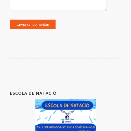
ESCOLA DE NATACIÓ