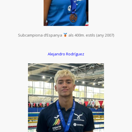
Subcampiona d’Espanya
als 400m. estils (any 2007)
Alejandro Rodríguez