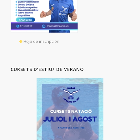
Hoja de inscripción
CURSETS D’ESTIU/ DE VERANO