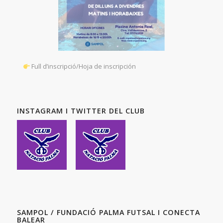
Full d’inscripció/Hoja de inscripción
INSTAGRAM I TWITTER DEL CLUB
SAMPOL / FUNDACIÓ PALMA FUTSAL I CONECTA
BALEAR