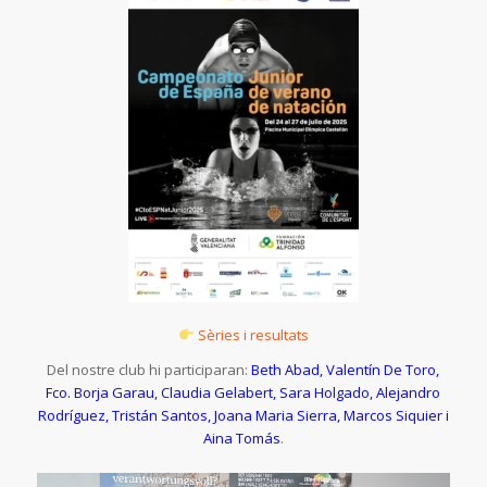
Sèries i resultats
Del nostre club hi participaran:
Beth Abad, Valentín De Toro,
Fco. Borja Garau, Claudia Gelabert, Sara Holgado, Alejandro
Rodríguez, Tristán Santos, Joana Maria Sierra, Marcos Siquier i
Aina Tomás
.