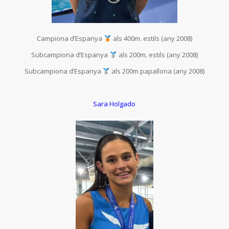
Campiona d’Espanya
als 400m. estils (any 2008)
Subcampiona d’Espanya
als 200m. estils (any 2008)
Subcampiona d’Espanya
als 200m papallona (any 2008)
Sara Holgado