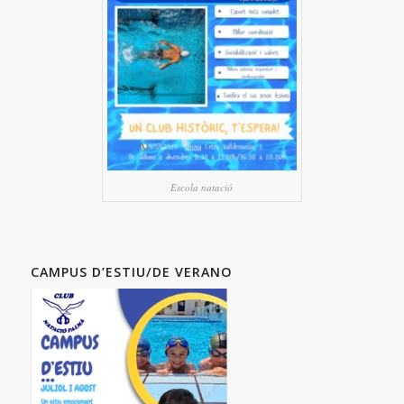
Escola natació
CAMPUS D’ESTIU/DE VERANO