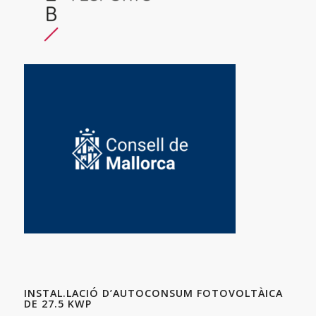
INSTAL.LACIÓ D’AUTOCONSUM FOTOVOLTÀICA
DE 27.5 KWP