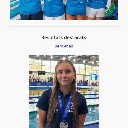
Resultats destacats
Berh Abad