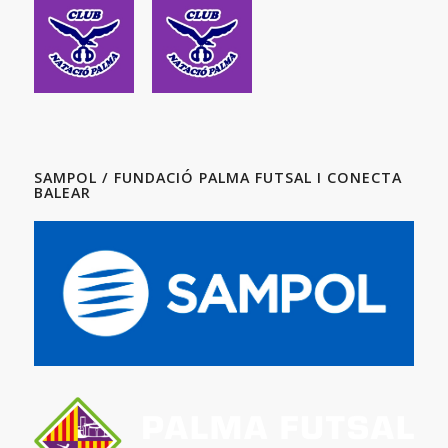
SAMPOL / FUNDACIÓ PALMA FUTSAL I CONECTA
BALEAR