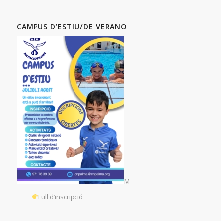
CAMPUS D’ESTIU/DE VERANO
M
Full d’inscripció