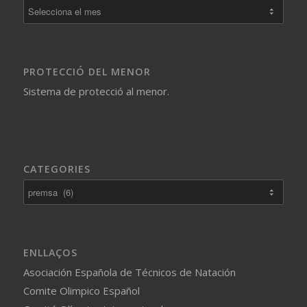
PROTECCIÓ DEL MENOR
Sistema de protecció al menor.
CATEGORIES
Categories
ENLLAÇOS
Asociación Española de Técnicos de Natación
Comite Olimpico Español