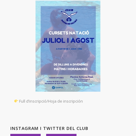
Full d’inscripció/Hoja de inscripción
INSTAGRAM I TWITTER DEL CLUB