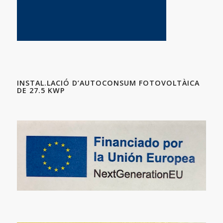
INSTAL.LACIÓ D’AUTOCONSUM FOTOVOLTÀICA
DE 27.5 KWP