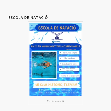
ESCOLA DE NATACIÓ
Escola natació