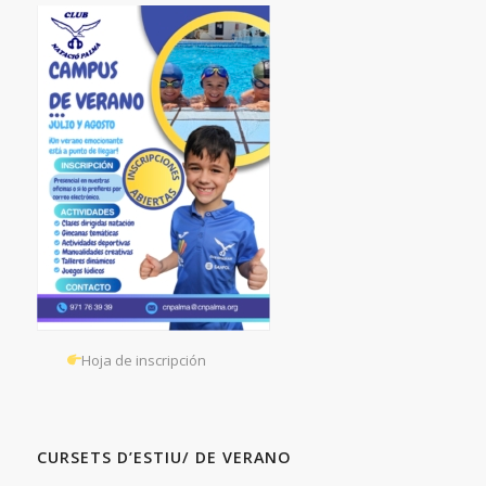
Hoja de inscripción
CURSETS D’ESTIU/ DE VERANO