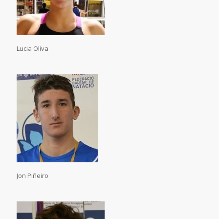
Lucia Oliva
Jon Piñeiro