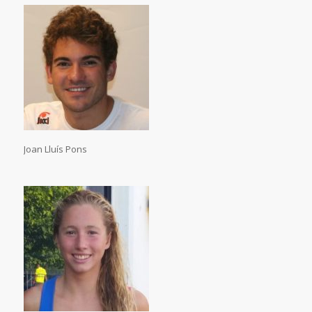
Joan Lluís Pons