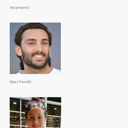
Aina Hierro
Marc Perelló