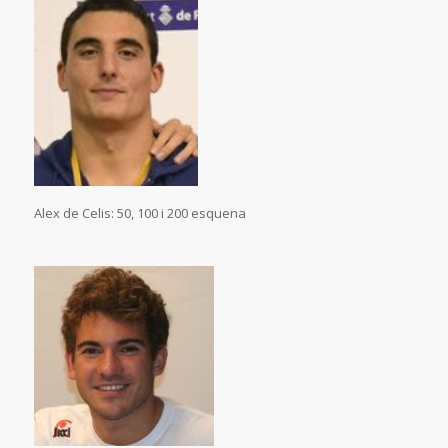
Alex de Celis: 50, 100 i 200 esquena