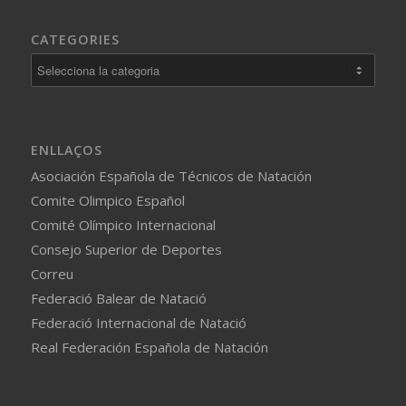
CATEGORIES
Categories
ENLLAÇOS
Asociación Española de Técnicos de Natación
Comite Olimpico Español
Comité Olímpico Internacional
Consejo Superior de Deportes
Correu
Federació Balear de Natació
Federació Internacional de Natació
Real Federación Española de Natación