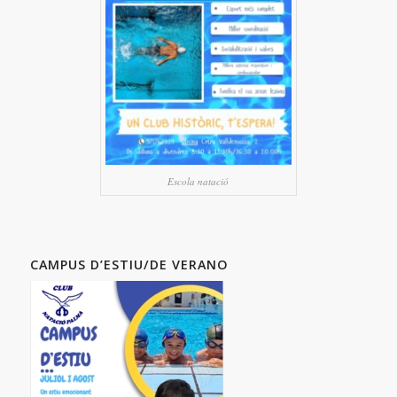
Escola natació
CAMPUS D’ESTIU/DE VERANO