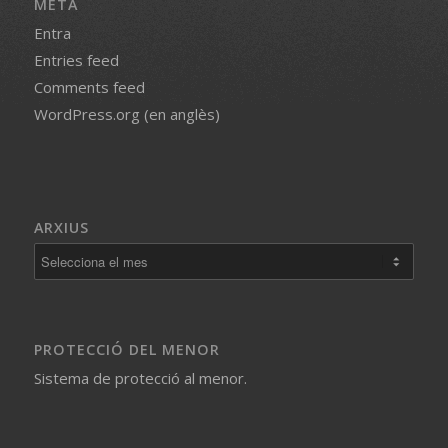
META
Entra
Entries feed
Comments feed
WordPress.org (en anglès)
ARXIUS
PROTECCIÓ DEL MENOR
Sistema de protecció al menor.