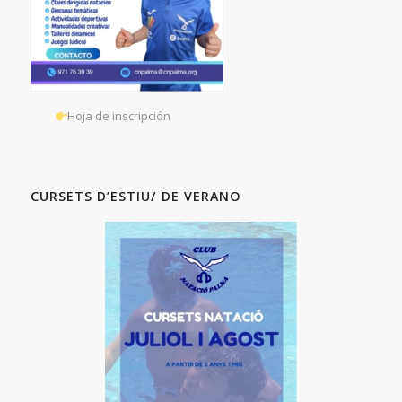
Hoja de inscripción
CURSETS D’ESTIU/ DE VERANO