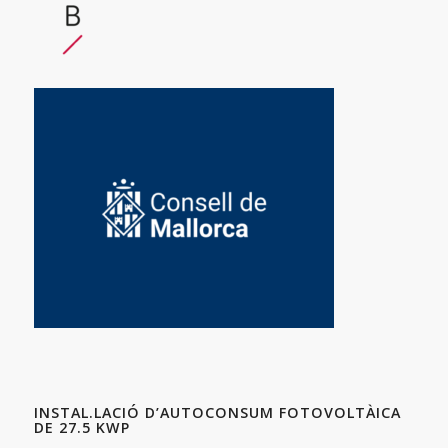
INSTAL.LACIÓ D’AUTOCONSUM FOTOVOLTÀICA
DE 27.5 KWP