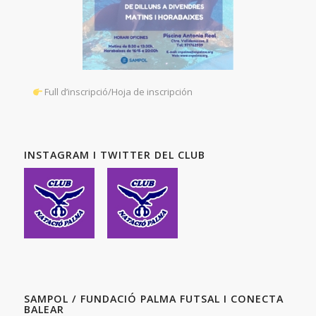
Full d’inscripció/Hoja de inscripción
INSTAGRAM I TWITTER DEL CLUB
SAMPOL / FUNDACIÓ PALMA FUTSAL I CONECTA
BALEAR